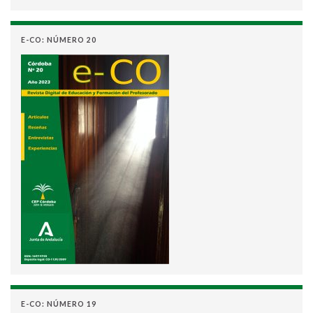
E-CO: NÚMERO 20
E-CO: NÚMERO 19