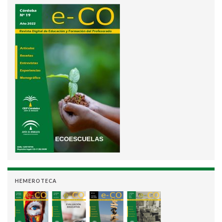
HEMEROTECA