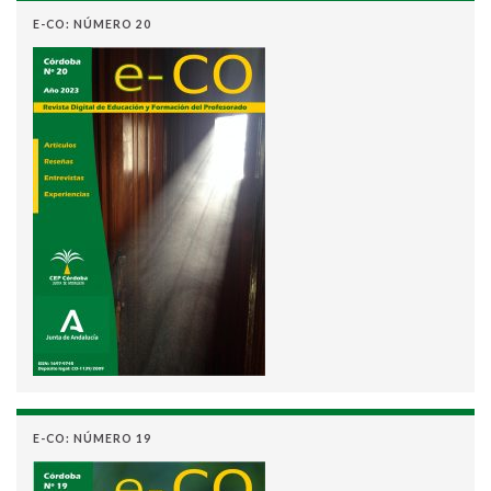
E-CO: NÚMERO 20
E-CO: NÚMERO 19