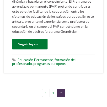
dinámica y basada en el conocimiento. El Programa de
aprendizaje permanente (PAP) pretende contribuir a
este objetivo facilitando la cooperación entre los
sistemas de educación de los países europeos. En este
artículo, presento mi experiencia como profesora de
secundaria en el campo del PAP centrándome en la
educación de adultos (programa Grundtvig).
Seguir leyendo
Educación Permanente
,
formación del
profesorado
,
programas europeos
1
2