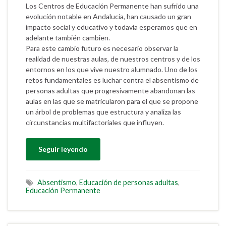
Los Centros de Educación Permanente han sufrido una
evolución notable en Andalucía, han causado un gran
impacto social y educativo y todavía esperamos que en
adelante también cambien.
Para este cambio futuro es necesario observar la
realidad de nuestras aulas, de nuestros centros y de los
entornos en los que vive nuestro alumnado. Uno de los
retos fundamentales es luchar contra el absentismo de
personas adultas que progresivamente abandonan las
aulas en las que se matricularon para el que se propone
un árbol de problemas que estructura y analiza las
circunstancias multifactoriales que influyen.
Seguir leyendo
Absentismo
,
Educación de personas adultas
,
Educación Permanente