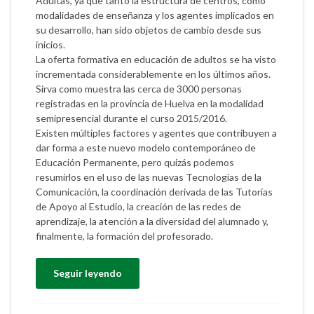
Adultas, ya que tanto la estructura de centros, como
modalidades de enseñanza y los agentes implicados en
su desarrollo, han sido objetos de cambio desde sus
inicios.
La oferta formativa en educación de adultos se ha visto
incrementada considerablemente en los últimos años.
Sirva como muestra las cerca de 3000 personas
registradas en la provincia de Huelva en la modalidad
semipresencial durante el curso 2015/2016.
Existen múltiples factores y agentes que contribuyen a
dar forma a este nuevo modelo contemporáneo de
Educación Permanente, pero quizás podemos
resumirlos en el uso de las nuevas Tecnologías de la
Comunicación, la coordinación derivada de las Tutorías
de Apoyo al Estudio, la creación de las redes de
aprendizaje, la atención a la diversidad del alumnado y,
finalmente, la formación del profesorado.
Seguir leyendo