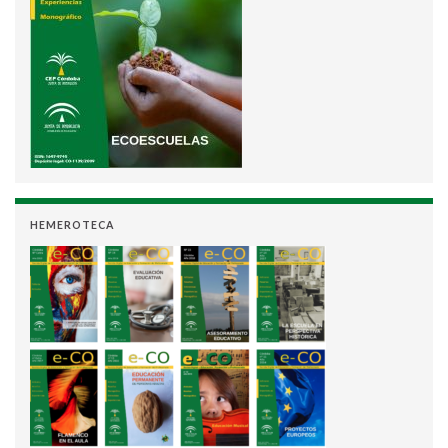
HEMEROTECA