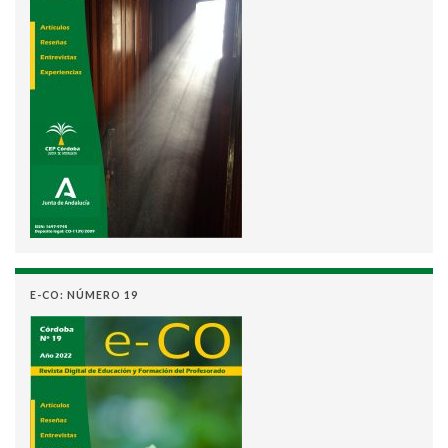
E-CO: NÚMERO 19