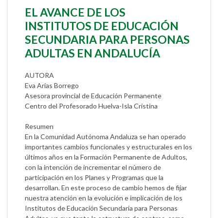
EL AVANCE DE LOS
INSTITUTOS DE EDUCACIÓN
SECUNDARIA PARA PERSONAS
ADULTAS EN ANDALUCÍA
AUTORA
Eva Arias Borrego
Asesora provincial de Educación Permanente
Centro del Profesorado Huelva-Isla Cristina
Resumen
En la Comunidad Autónoma Andaluza se han operado
importantes cambios funcionales y estructurales en los
últimos años en la Formación Permanente de Adultos,
con la intención de incrementar el número de
participación en los Planes y Programas que la
desarrollan. En este proceso de cambio hemos de fijar
nuestra atención en la evolución e implicación de los
Institutos de Educación Secundaria para Personas