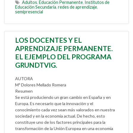
Adultos
,
Educación Permanente
,
Institutos de
Educación Secundaria
,
redes de aprendizaje
,
semipresencial
LOS DOCENTES Y EL
APRENDIZAJE PERMANENTE.
EL EJEMPLO DEL PROGRAMA
GRUNDTVIG.
AUTORA
Mª Dolores Mellado Romera
Resumen
Se está produciendo un gran cambio en España y en
Europa. Es necesario que la innovación y el
conocimiento cada vez sean más valorados en nuestra
sociedad y en la economía actual. De hecho, esto
constituye uno de los factores principales para la
transformación de la Unión Europea en una economía