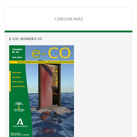
CARGAR MÁS
E-CO: NÚMERO 23