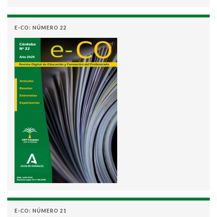
E-CO: NÚMERO 22
E-CO: NÚMERO 21