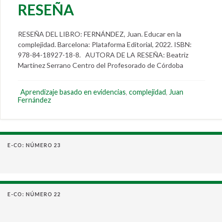
RESEÑA
RESEÑA DEL LIBRO: FERNÁNDEZ, Juan. Educar en la
complejidad. Barcelona: Plataforma Editorial, 2022. ISBN:
978-84-18927-18-8. AUTORA DE LA RESEÑA: Beatriz
Martínez Serrano Centro del Profesorado de Córdoba
Aprendizaje basado en evidencias
,
complejidad
,
Juan
Fernández
E-CO: NÚMERO 23
E-CO: NÚMERO 22