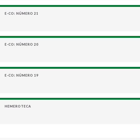
E-CO: NÚMERO 21
E-CO: NÚMERO 20
E-CO: NÚMERO 19
HEMEROTECA