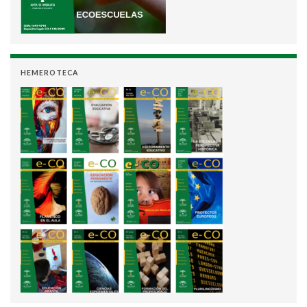
HEMEROTECA