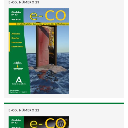
E-CO: NÚMERO 23
E-CO: NÚMERO 22