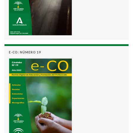
E-CO: NÚMERO 19