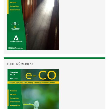
E-CO: NÚMERO 19