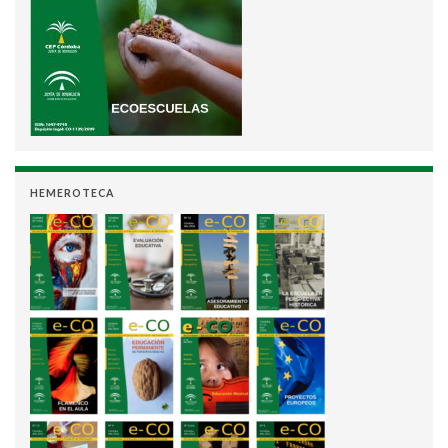
HEMEROTECA