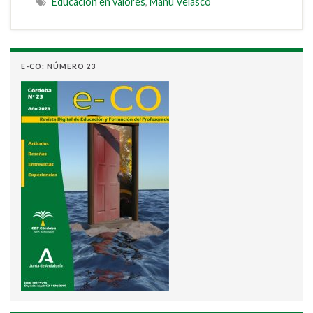
Educación en valores
,
Manu Velasco
E-CO: NÚMERO 23