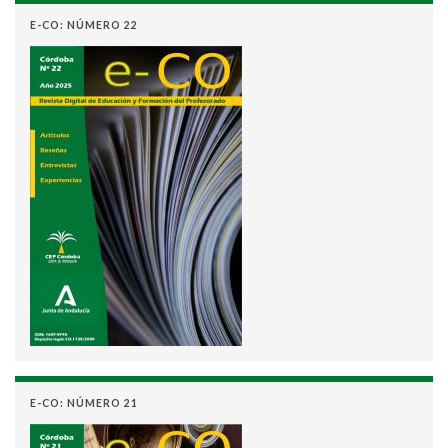
E-CO: NÚMERO 22
E-CO: NÚMERO 21