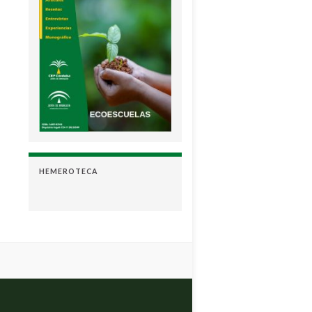
HEMEROTECA