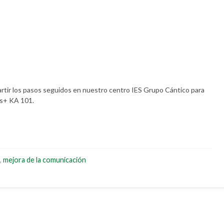
tir los pasos seguidos en nuestro centro IES Grupo Cántico para
s+ KA 101.
,
mejora de la comunicación