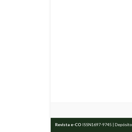
Revista e-CO
ISSN1697-9745 | Depósito