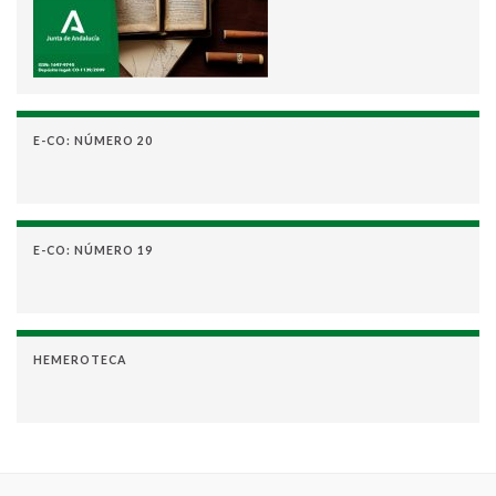
E-CO: NÚMERO 20
E-CO: NÚMERO 19
HEMEROTECA