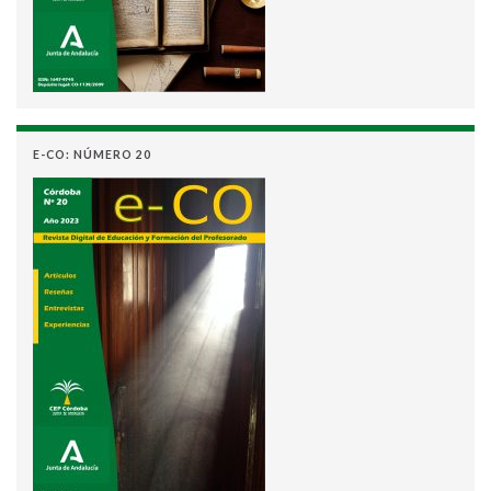
E-CO: NÚMERO 20