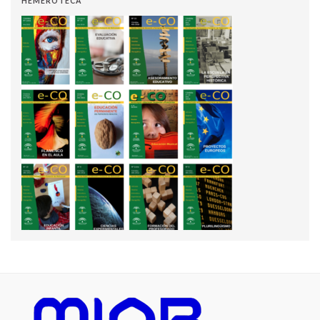
HEMEROTECA