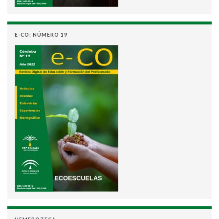
E-CO: NÚMERO 19