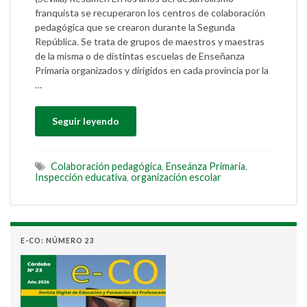
franquista se recuperaron los centros de colaboración
pedagógica que se crearon durante la Segunda
República. Se trata de grupos de maestros y maestras
de la misma o de distintas escuelas de Enseñanza
Primaria organizados y dirigidos en cada provincia por la
…
Seguir leyendo
Colaboración pedagógica
,
Enseánza Primaria
,
Inspección educativa
,
organización escolar
E-CO: NÚMERO 23