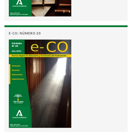
E-CO: NÚMERO 20