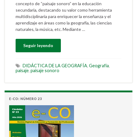
concepto de “paisaje sonoro” en la educación
secundaria, destacando su valor como herramienta
multidisciplinaria para enriquecer la enseñanza y el
aprendizaje en áreas como la geografía, las ciencias
naturales, la música, etc. Mediante …
Seguir leyendo
DIDÁCTICA DE LA GEOGRAFÍA
,
Geografía
,
paisaje
,
paisaje sonoro
E-CO: NÚMERO 23