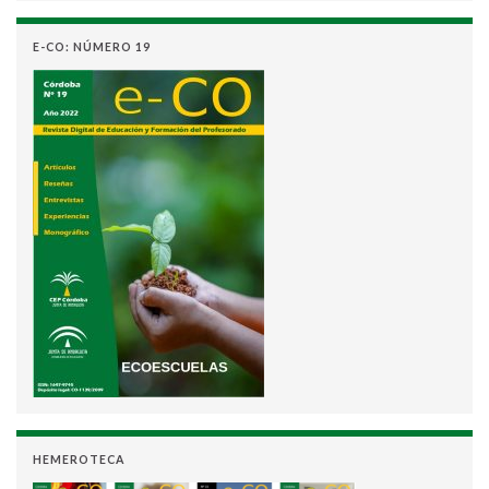
E-CO: NÚMERO 19
HEMEROTECA