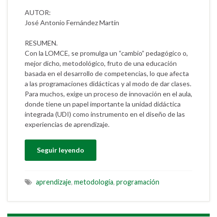
AUTOR:
José Antonio Fernández Martín
RESUMEN.
Con la LOMCE, se promulga un “cambio” pedagógico o,
mejor dicho, metodológico, fruto de una educación
basada en el desarrollo de competencias, lo que afecta
a las programaciones didácticas y al modo de dar clases.
Para muchos, exige un proceso de innovación en el aula,
donde tiene un papel importante la unidad didáctica
integrada (UDI) como instrumento en el diseño de las
experiencias de aprendizaje.
Seguir leyendo
aprendizaje
,
metodología
,
programación