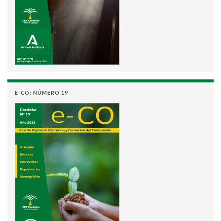
E-CO: NÚMERO 19