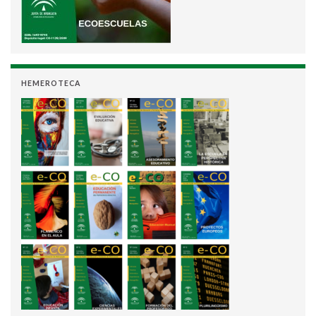
HEMEROTECA