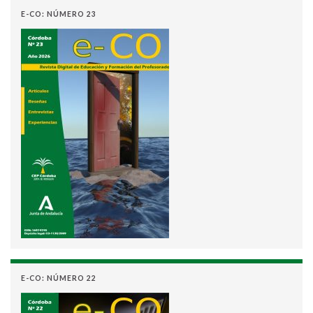
E-CO: NÚMERO 23
E-CO: NÚMERO 22