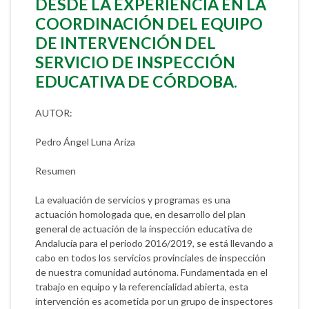
DESDE LA EXPERIENCIA EN LA
COORDINACIÓN DEL EQUIPO
DE INTERVENCIÓN DEL
SERVICIO DE INSPECCIÓN
EDUCATIVA DE CÓRDOBA.
AUTOR:
Pedro Ángel Luna Ariza
Resumen
La evaluación de servicios y programas es una
actuación homologada que, en desarrollo del plan
general de actuación de la inspección educativa de
Andalucía para el periodo 2016/2019, se está llevando a
cabo en todos los servicios provinciales de inspección
de nuestra comunidad autónoma. Fundamentada en el
trabajo en equipo y la referencialidad abierta, esta
intervención es acometida por un grupo de inspectores