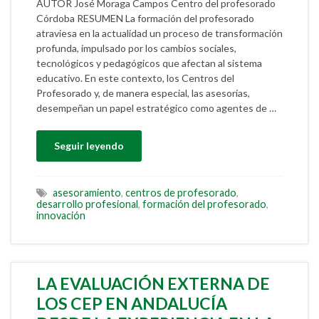
AUTOR José Moraga Campos Centro del profesorado
Córdoba RESUMEN La formación del profesorado
atraviesa en la actualidad un proceso de transformación
profunda, impulsado por los cambios sociales,
tecnológicos y pedagógicos que afectan al sistema
educativo. En este contexto, los Centros del
Profesorado y, de manera especial, las asesorías,
desempeñan un papel estratégico como agentes de …
Seguir leyendo
asesoramiento
,
centros de profesorado
,
desarrollo profesional
,
formación del profesorado
,
innovación
LA EVALUACIÓN EXTERNA DE
LOS CEP EN ANDALUCÍA