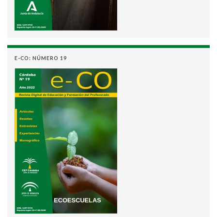
E-CO: NÚMERO 19