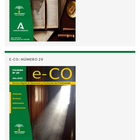
E-CO: NÚMERO 20