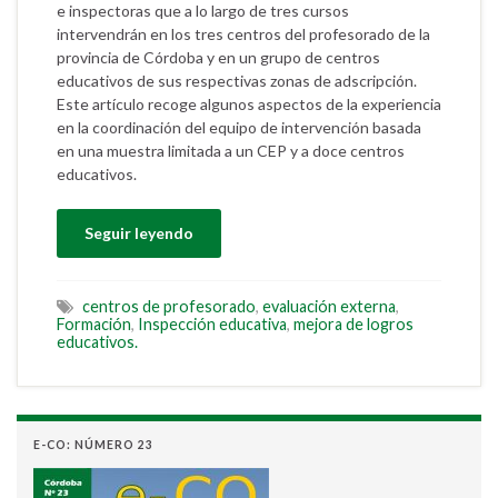
e inspectoras que a lo largo de tres cursos
intervendrán en los tres centros del profesorado de la
provincia de Córdoba y en un grupo de centros
educativos de sus respectivas zonas de adscripción.
Este artículo recoge algunos aspectos de la experiencia
en la coordinación del equipo de intervención basada
en una muestra limitada a un CEP y a doce centros
educativos.
Seguir leyendo
centros de profesorado
,
evaluación externa
,
Formación
,
Inspección educativa
,
mejora de logros
educativos.
E-CO: NÚMERO 23