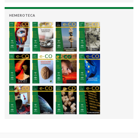
HEMEROTECA