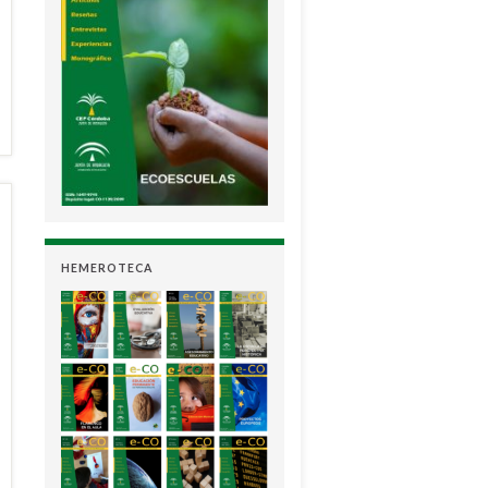
HEMEROTECA