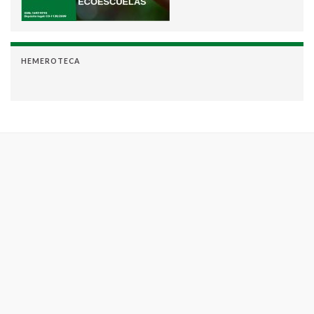
HEMEROTECA