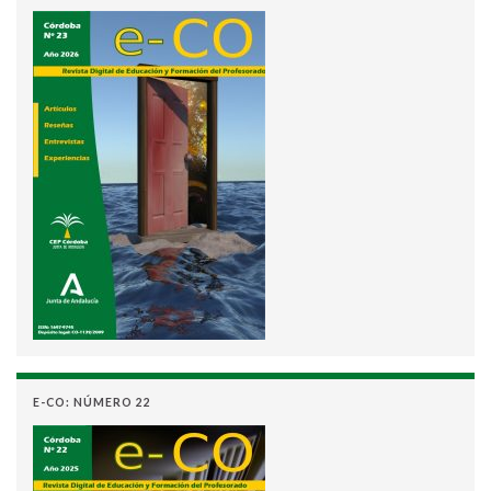
E-CO: NÚMERO 22