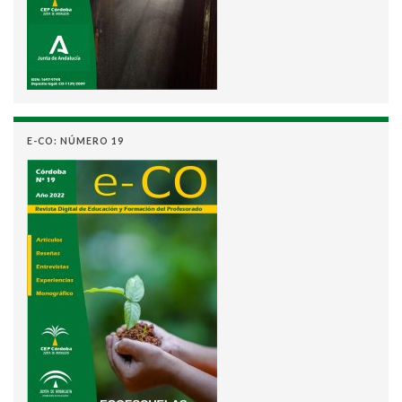
E-CO: NÚMERO 19