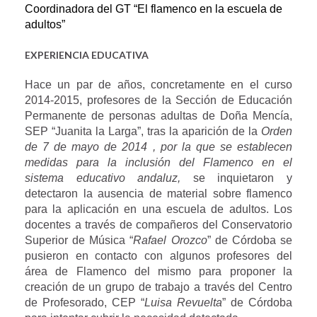
Coordinadora del GT “El flamenco en la escuela de
adultos”
EXPERIENCIA EDUCATIVA
Hace un par de años, concretamente en el curso
2014-2015, profesores de la Sección de Educación
Permanente de personas adultas de Doña Mencía,
SEP “Juanita la Larga”,
tras la aparición de la
Orden
de 7 de mayo de 2014 , por la que se establecen
medidas para la inclusión del Flamenco en el
sistema educativo andaluz,
se inquietaron y
detectaron la ausencia de material sobre flamenco
para la aplicación en una escuela de adultos. Los
docentes a través de compañeros del Conservatorio
Superior de Música “
Rafael Orozco
” de Córdoba se
pusieron en contacto con algunos profesores del
área de Flamenco del mismo para proponer la
creación de un grupo de trabajo a través del Centro
de Profesorado, CEP “
Luisa Revuelta
” de Córdoba