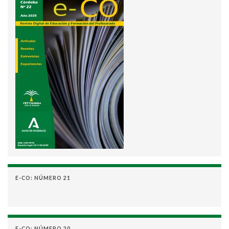
E-CO: NÚMERO 21
E-CO: NÚMERO 20