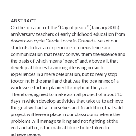
ABSTRACT
On the occasion of the “Day of peace” (January 30th)
anniversary, teachers of early childhood education from
downtown cycle García Lorca in Granada we set our
students to live an experience of coexistence and
communication that really convey them the essence and
the basis of which means “peace” and, above all, that
develop attitudes favouring itleaving no such
experiences in a mere celebration, but to really stop
footprint in the small and that was the beginning of a
work were further planned throughout the year.
Therefore, agreed to make a small project of about 15
days in which develop activities that take us to achieve
the goal we had set ourselves and, in addition, that said
project will leave a place in our classrooms where the
problems will manage talking and not fighting at the
end and after, is the main attitude to be taken to
achieve peace.