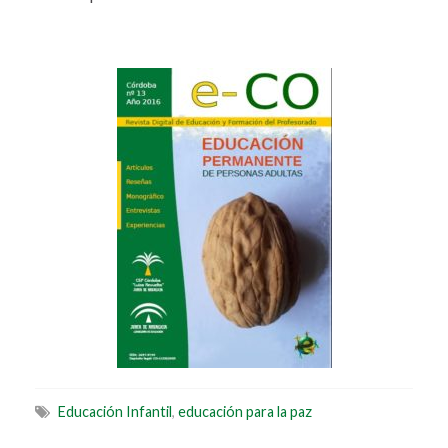
Educación Infantil
,
educación para la paz