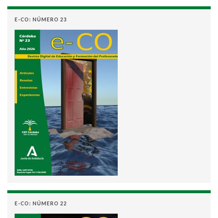
E-CO: NÚMERO 23
E-CO: NÚMERO 22