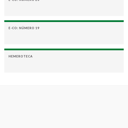
E-CO: NÚMERO 19
HEMEROTECA