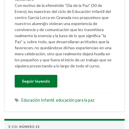
Con motivo de la efeméride “Día de la Paz” (30 de
Enero), las maestras del ciclo de Educación Infantil del
centro García Lorca en Granada nos propusimos que
nuestros alumn@s vivieran una experiencia de
convivencia y de comunicación que les trasmitiera
realmente la esencia y la base de lo que significa “la
Paz” y, sobre todo, que desarrollaran actitudes que la
favorecen, no quedándose dichas experiencias en una
mera celebración, sino que realmente dejará huella en
los pequeños y que fuera el inicio de un trabajo que se
siguiera proyectando a lo largo de todo el curso.
Seguir leyendo
Educación Infantil
,
educación para la paz
E-CO: NÚMERO 23