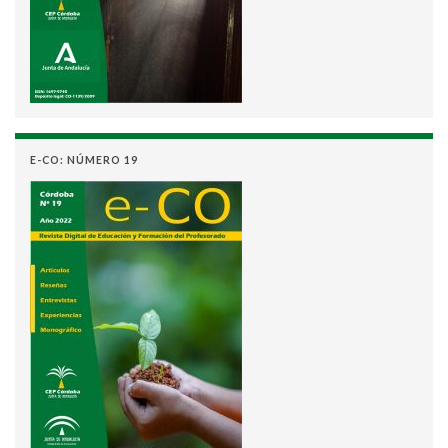
E-CO: NÚMERO 19