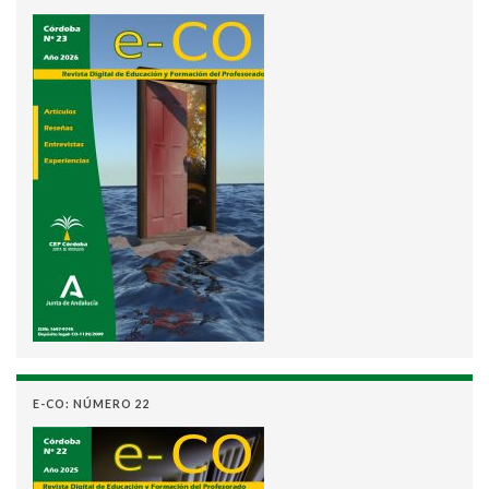
E-CO: NÚMERO 22