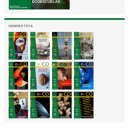
HEMEROTECA