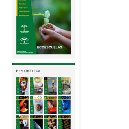
HEMEROTECA