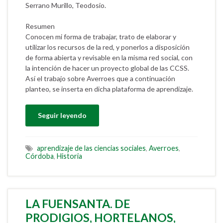
Serrano Murillo, Teodosio.
Resumen
Conocen mi forma de trabajar, trato de elaborar y
utilizar los recursos de la red, y ponerlos a disposición
de forma abierta y revisable en la misma red social, con
la intención de hacer un proyecto global de las CCSS.
Así el trabajo sobre Averroes que a continuación
planteo, se inserta en dicha plataforma de aprendizaje.
Seguir leyendo
aprendizaje de las ciencias sociales
,
Averroes
,
Córdoba
,
Historia
LA FUENSANTA. DE
PRODIGIOS, HORTELANOS,