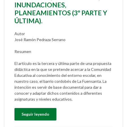
INUNDACIONES,
PLANEAMIENTOS (3º PARTE Y
ÚLTIMA).
Autor
José Ramón Pedraza Serrano
Resumen
El artículo es la tercera y última parte de una propuesta
didáctica en la que se pretende acercar a la Comunidad
Educativa al conocimiento del entorno escolar, en
nuestro caso, el barrio cordobés de La Fuensanta. La
intención es servir de base documental para dar a
conocer y adaptar dichos contenidos a diferentes
asignaturas y niveles educativos.
Seguir leyendo