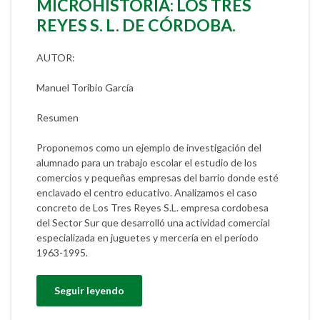
MICROHISTORIA: LOS TRES
REYES S. L. DE CÓRDOBA.
AUTOR:
Manuel Toribio García
Resumen
Proponemos como un ejemplo de investigación del
alumnado para un trabajo escolar el estudio de los
comercios y pequeñas empresas del barrio donde esté
enclavado el centro educativo. Analizamos el caso
concreto de Los Tres Reyes S.L. empresa cordobesa
del Sector Sur que desarrolló una actividad comercial
especializada en juguetes y mercería en el período
1963-1995.
Seguir leyendo