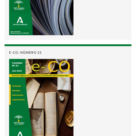
E-CO: NÚMERO 21