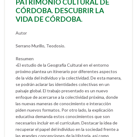
PATRIMONIO CULTURAL DE
CÓRDOBA. DESCUBRIR LA
VIDA DE CÓRDOBA.
Autor
Serrano Murillo, Teodosio.
Resumen
«El estudio de la Geografía Cultural en el entorno
próximo plantea un itinerario por diferentes aspectos
de la vida del individuo y la colectividad. De esta manera,
se podrán aclarar las identidades colectivas en un
paisaje global. El trabajo presentado es un nuevo
enfoque de acercarse a la colectividad próxima, donde
las nuevas maneras de conocimiento e interacción
piden nuevos formatos. Por otro lado, la explicación
educativa demanda estos conocimientos que son
necesarios incluir en el curriculum. Destacar la idea de
recuperar el papel del individuo en la sociedad frente a
las grandes concepciones de la Historia, así como