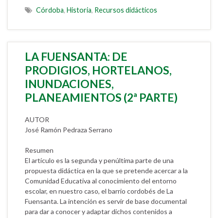
Córdoba
,
Historia
,
Recursos didácticos
LA FUENSANTA: DE
PRODIGIOS, HORTELANOS,
INUNDACIONES,
PLANEAMIENTOS (2ª PARTE)
AUTOR
José Ramón Pedraza Serrano
Resumen
El artículo es la segunda y penúltima parte de una
propuesta didáctica en la que se pretende acercar a la
Comunidad Educativa al conocimiento del entorno
escolar, en nuestro caso, el barrio cordobés de La
Fuensanta. La intención es servir de base documental
para dar a conocer y adaptar dichos contenidos a