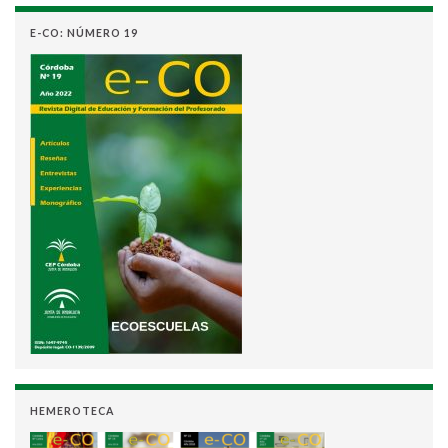
E-CO: NÚMERO 19
HEMEROTECA