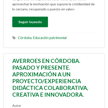
aprovechar la motivación que supone la cotidianidad de
lo cercano, recuperado y puesto en valor.»
Seguir leyendo
Córdoba
,
Educación patrimonial
AVERROES EN CÓRDOBA.
PASADO Y PRESENTE.
APROXIMACIÓN A UN
PROYECTO/EXPERIENCIA
DIDÁCTICA COLABORATIVA,
CREATIVA E INNOVADORA.
Autor