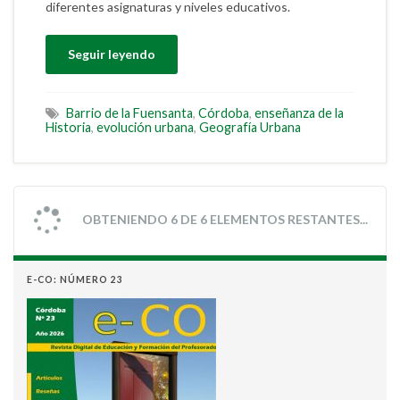
diferentes asignaturas y niveles educativos.
Seguir leyendo
Barrio de la Fuensanta
,
Córdoba
,
enseñanza de la
Historia
,
evolución urbana
,
Geografía Urbana
OBTENIENDO 6 DE 6 ELEMENTOS RESTANTES...
E-CO: NÚMERO 23