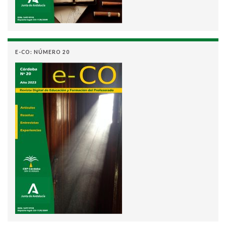
E-CO: NÚMERO 20