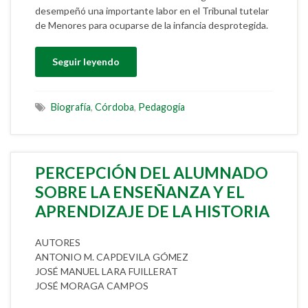
desempeñó una importante labor en el Tribunal tutelar
de Menores para ocuparse de la infancia desprotegida.
Seguir leyendo
Biografía
,
Córdoba
,
Pedagogía
PERCEPCIÓN DEL ALUMNADO
SOBRE LA ENSEÑANZA Y EL
APRENDIZAJE DE LA HISTORIA
AUTORES
ANTONIO M. CAPDEVILA GÓMEZ
JOSÉ MANUEL LARA FUILLERAT
JOSÉ MORAGA CAMPOS