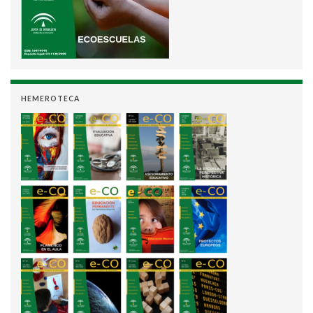
HEMEROTECA