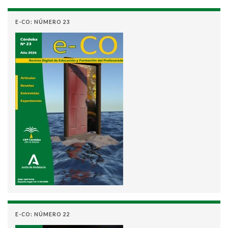
E-CO: NÚMERO 23
E-CO: NÚMERO 22