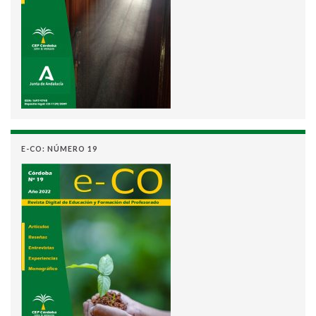
E-CO: NÚMERO 19