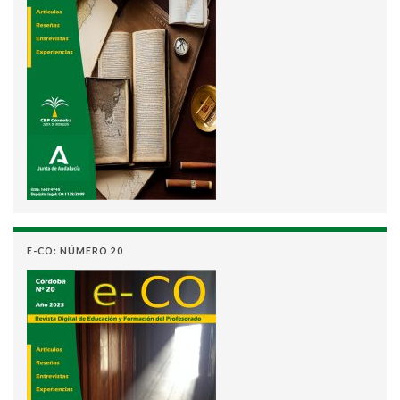
E-CO: NÚMERO 20