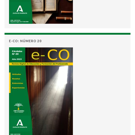
E-CO: NÚMERO 20