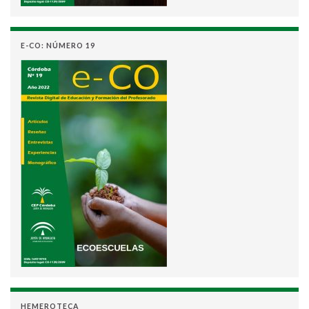
E-CO: NÚMERO 19
HEMEROTECA