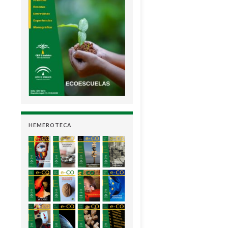
HEMEROTECA