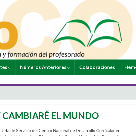
ntes
Números Anteriores
Colaboraciones
Heme
Y CAMBIARÉ EL MUNDO
fa de Servicio del Centro Nacional de Desarrollo Curricular en