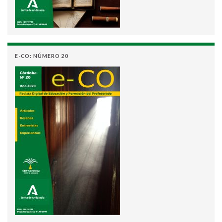
E-CO: NÚMERO 20