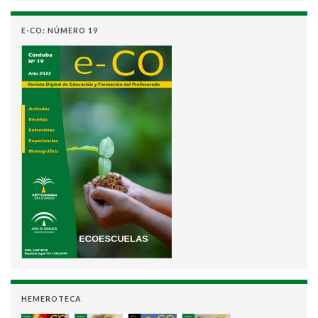
E-CO: NÚMERO 19
HEMEROTECA