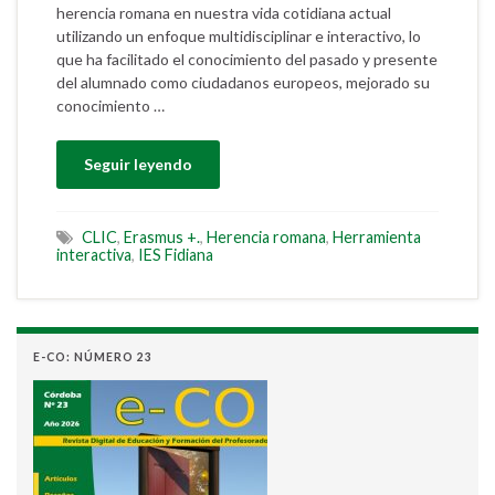
herencia romana en nuestra vida cotidiana actual
utilizando un enfoque multidisciplinar e interactivo, lo
que ha facilitado el conocimiento del pasado y presente
del alumnado como ciudadanos europeos, mejorado su
conocimiento …
Seguir leyendo
CLIC
,
Erasmus +.
,
Herencia romana
,
Herramienta
interactiva
,
IES Fidiana
E-CO: NÚMERO 23