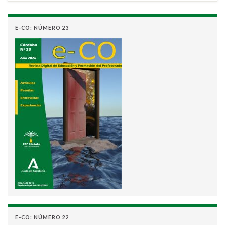
E-CO: NÚMERO 23
E-CO: NÚMERO 22