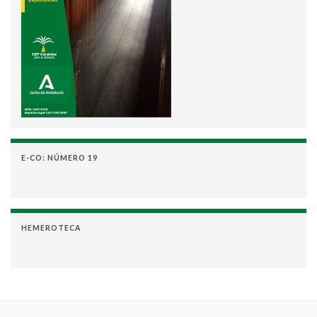
E-CO: NÚMERO 19
HEMEROTECA