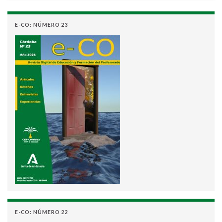
E-CO: NÚMERO 23
E-CO: NÚMERO 22