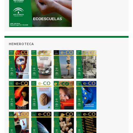
HEMEROTECA