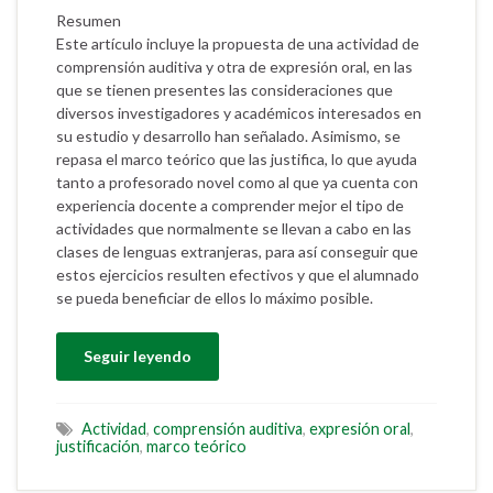
Resumen
Este artículo incluye la propuesta de una actividad de
comprensión auditiva y otra de expresión oral, en las
que se tienen presentes las consideraciones que
diversos investigadores y académicos interesados en
su estudio y desarrollo han señalado. Asimismo, se
repasa el marco teórico que las justifica, lo que ayuda
tanto a profesorado novel como al que ya cuenta con
experiencia docente a comprender mejor el tipo de
actividades que normalmente se llevan a cabo en las
clases de lenguas extranjeras, para así conseguir que
estos ejercicios resulten efectivos y que el alumnado
se pueda beneficiar de ellos lo máximo posible.
Seguir leyendo
Actividad
,
comprensión auditiva
,
expresión oral
,
justificación
,
marco teórico