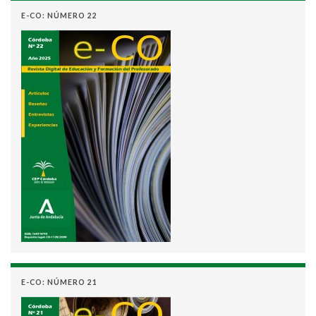
E-CO: NÚMERO 22
E-CO: NÚMERO 21