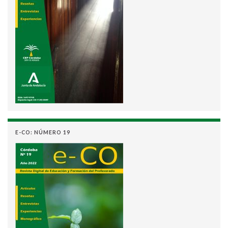
E-CO: NÚMERO 19