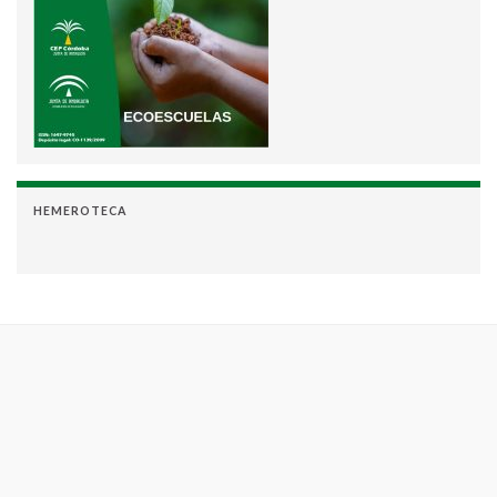
HEMEROTECA