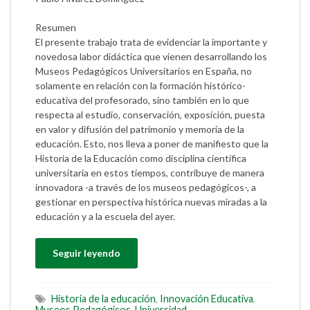
Resumen
El presente trabajo trata de evidenciar la importante y
novedosa labor didáctica que vienen desarrollando los
Museos Pedagógicos Universitarios en España, no
solamente en relación con la formación histórico-
educativa del profesorado, sino también en lo que
respecta al estudio, conservación, exposición, puesta
en valor y difusión del patrimonio y memoria de la
educación. Esto, nos lleva a poner de manifiesto que la
Historia de la Educación como disciplina científica
universitaria en estos tiempos, contribuye de manera
innovadora -a través de los museos pedagógicos-, a
gestionar en perspectiva histórica nuevas miradas a la
educación y a la escuela del ayer.
Seguir leyendo
Historia de la educación
,
Innovación Educativa
,
Museos Pedagógicos
,
Universidad