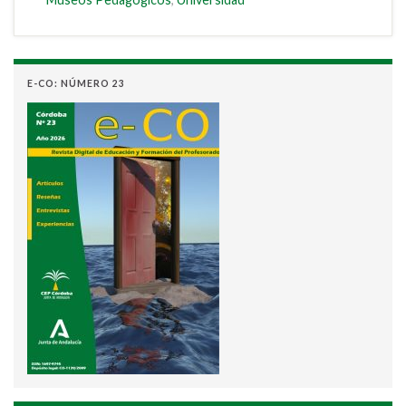
E-CO: NÚMERO 23