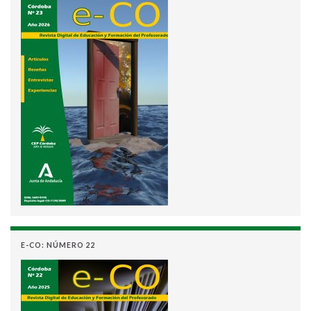
E-CO: NÚMERO 22