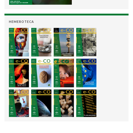
HEMEROTECA