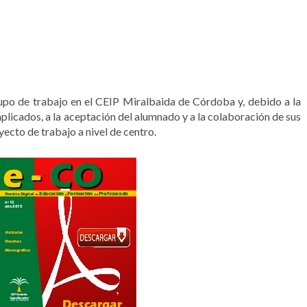
upo de trabajo en el CEIP Miralbaida de Córdoba y, debido a la
plicados, a la aceptación del alumnado y a la colaboración de sus
oyecto de trabajo a nivel de centro.