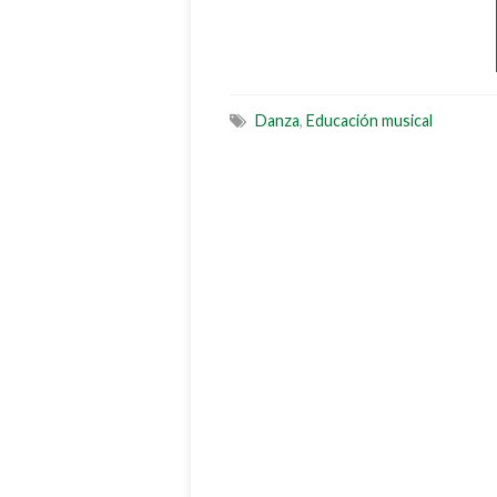
Danza
,
Educación musical