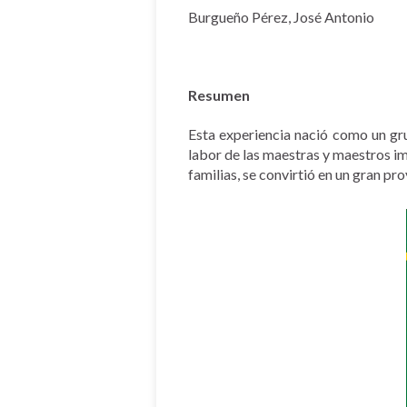
Burgueño Pérez, José Antonio
Resumen
Esta experiencia nació como un gr
labor de las maestras y maestros im
familias, se convirtió en un gran pr