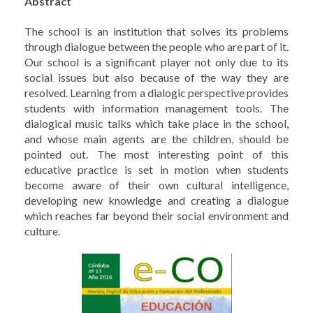
Abstract
The school is an institution that solves its problems
through dialogue between the people who are part of it.
Our school is a significant player not only due to its
social issues but also because of the way they are
resolved. Learning from a dialogic perspective provides
students with information management tools. The
dialogical music talks which take place in the school,
and whose main agents are the children, should be
pointed out. The most interesting point of this
educative practice is set in motion when students
become aware of their own cultural intelligence,
developing new knowledge and creating a dialogue
which reaches far beyond their social environment and
culture.