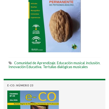
Comunidad de Aprendizaje
,
Educación musical
,
inclusión
,
Innovación Educativa
,
Tertulias dialógicas musicales
E-CO: NÚMERO 23