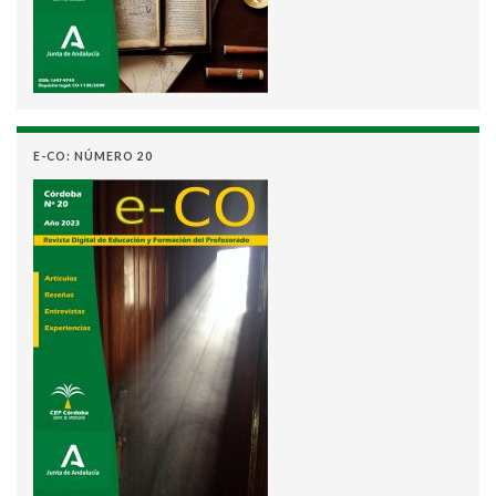
E-CO: NÚMERO 20