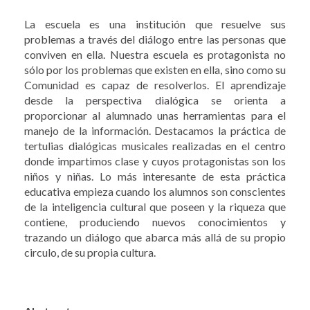
La escuela es una institución que resuelve sus
problemas a través del diálogo entre las personas que
conviven en ella. Nuestra escuela es protagonista no
sólo por los problemas que existen en ella, sino como su
Comunidad es capaz de resolverlos. El aprendizaje
desde la perspectiva dialógica se orienta a
proporcionar al alumnado unas herramientas para el
manejo de la información. Destacamos la práctica de
tertulias dialógicas musicales realizadas en el centro
donde impartimos clase y cuyos protagonistas son los
niños y niñas. Lo más interesante de esta práctica
educativa empieza cuando los alumnos son conscientes
de la inteligencia cultural que poseen y la riqueza que
contiene, produciendo nuevos conocimientos y
trazando un diálogo que abarca más allá de su propio
circulo, de su propia cultura.