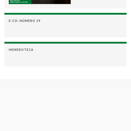
E-CO: NÚMERO 19
HEMEROTECA