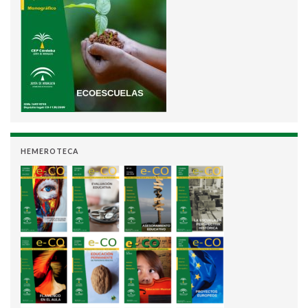
HEMEROTECA