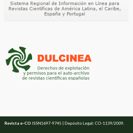
Revista e-CO
ISSN1697-9745 | Depósito Legal: CO-1139/2009.