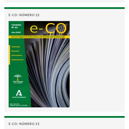
E-CO: NÚMERO 22
E-CO: NÚMERO 21