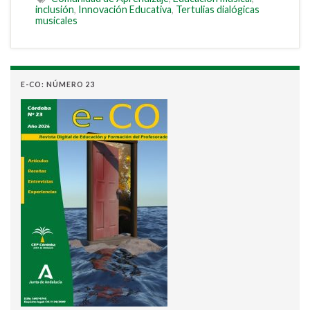
inclusión
,
Innovación Educativa
,
Tertulias dialógicas
musicales
E-CO: NÚMERO 23