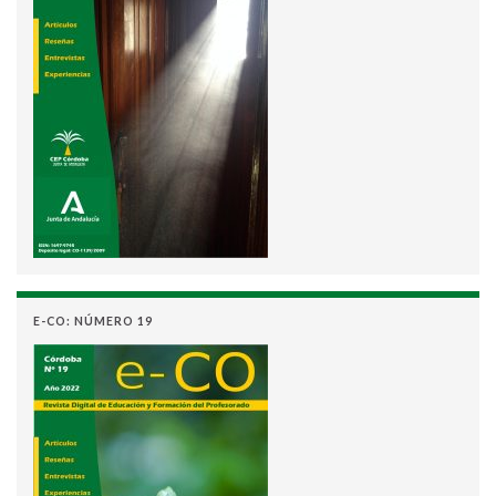
E-CO: NÚMERO 19