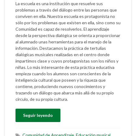
La escuela es una institución que resuelve sus
problemas a través del diálogo entre las personas que
conviven en ella. Nuestra escuela es protagonista no
sólo por los problemas que existen en ella, sino como su
Comunidad es capaz de resolverlos. El aprendizaje
desde la perspectiva dialógica se orienta a proporcionar
al alumnado unas herramientas para el manejo de la
información. Destacamos la práctica de tertulias
dialógicas musicales realizadas en el centro donde
impartimos clase y cuyos protagonistas son los niños y
niñas. Lo más interesante de esta práctica educativa
empieza cuando los alumnos son conscientes de la
inteligencia cultural que poseen y la riqueza que
contiene, produciendo nuevos conocimientos y
trazando un diálogo que abarca más allá de su propio
circulo, de su propia cultura.
Seguir leyendo
Comunidad de Aprendizaje
,
Educación musical
,