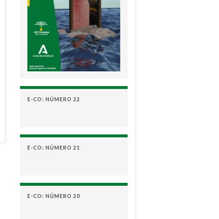
E-CO: NÚMERO 22
E-CO: NÚMERO 21
E-CO: NÚMERO 20