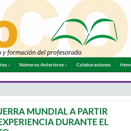
ntes
Números Anteriores
Colaboraciones
Heme
UERRA MUNDIAL A PARTIR
 EXPERIENCIA DURANTE EL