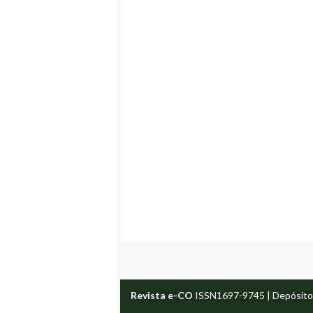
Revista e-CO
ISSN1697-9745 | Depósito