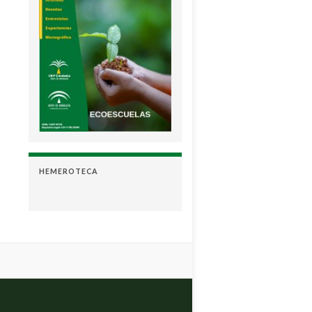
HEMEROTECA