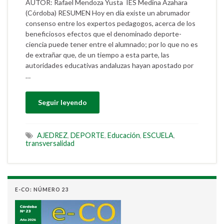
AUTOR: Rafael Mendoza Yusta IES Medina Azahara
(Córdoba) RESUMEN Hoy en día existe un abrumador
consenso entre los expertos pedagogos, acerca de los
beneficiosos efectos que el denominado deporte-
ciencia puede tener entre el alumnado; por lo que no es
de extrañar que, de un tiempo a esta parte, las
autoridades educativas andaluzas hayan apostado por
…
Seguir leyendo
AJEDREZ
,
DEPORTE
,
Educación
,
ESCUELA
,
transversalidad
E-CO: NÚMERO 23