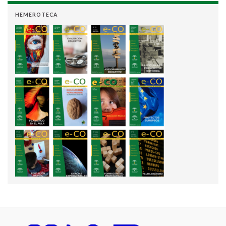
HEMEROTECA