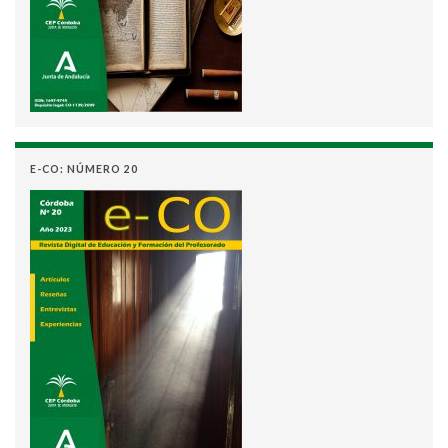
E-CO: NÚMERO 20