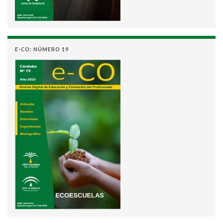
E-CO: NÚMERO 19