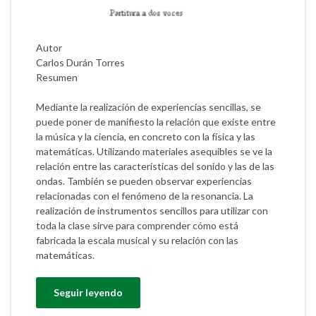
Autor
Carlos Durán Torres
Resumen
Mediante la realización de experiencias sencillas, se
puede poner de manifiesto la relación que existe entre
la música y la ciencia, en concreto con la física y las
matemáticas. Utilizando materiales asequibles se ve la
relación entre las características del sonido y las de las
ondas. También se pueden observar experiencias
relacionadas con el fenómeno de la resonancia. La
realización de instrumentos sencillos para utilizar con
toda la clase sirve para comprender cómo está
fabricada la escala musical y su relación con las
matemáticas.
Seguir leyendo