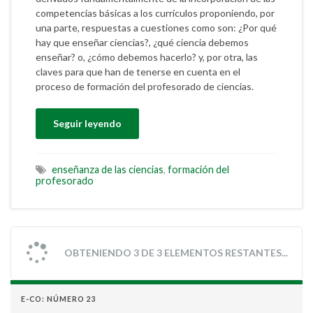
competencias básicas a los currículos proponiendo, por
una parte, respuestas a cuestiones como son: ¿Por qué
hay que enseñar ciencias?, ¿qué ciencia debemos
enseñar? o, ¿cómo debemos hacerlo? y, por otra, las
claves para que han de tenerse en cuenta en el
proceso de formación del profesorado de ciencias.
Seguir leyendo
enseñanza de las ciencias
,
formación del
profesorado
OBTENIENDO 3 DE 3 ELEMENTOS RESTANTES...
E-CO: NÚMERO 23