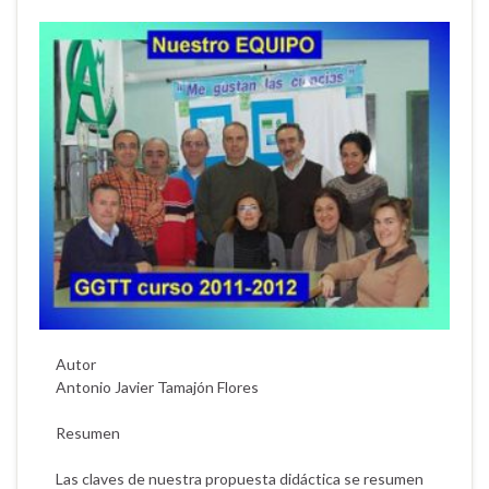
Autor
Antonio Javier Tamajón Flores
Resumen
Las claves de nuestra propuesta didáctica se resumen