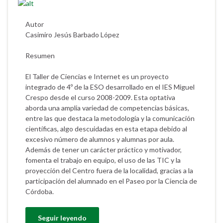
Autor
Casimiro Jesús Barbado López
Resumen
El Taller de Ciencias e Internet es un proyecto
integrado de 4º de la ESO desarrollado en el IES Miguel
Crespo desde el curso 2008-2009. Esta optativa
aborda una amplia variedad de competencias básicas,
entre las que destaca la metodología y la comunicación
científicas, algo descuidadas en esta etapa debido al
excesivo número de alumnos y alumnas por aula.
Además de tener un carácter práctico y motivador,
fomenta el trabajo en equipo, el uso de las TIC y la
proyección del Centro fuera de la localidad, gracias a la
participación del alumnado en el Paseo por la Ciencia de
Córdoba.
Seguir leyendo