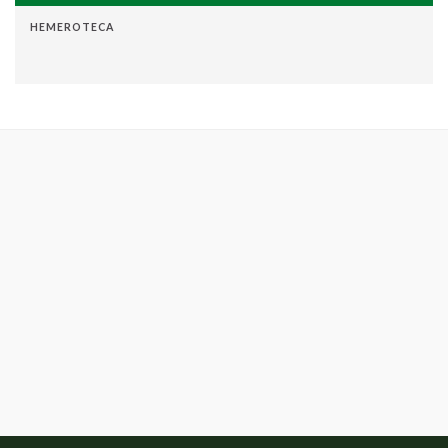
HEMEROTECA