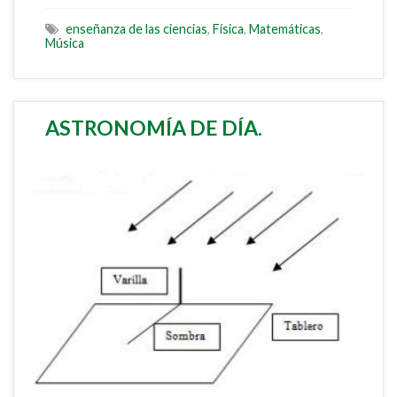
enseñanza de las ciencias
,
Física
,
Matemáticas
,
Música
ASTRONOMÍA DE DÍA.