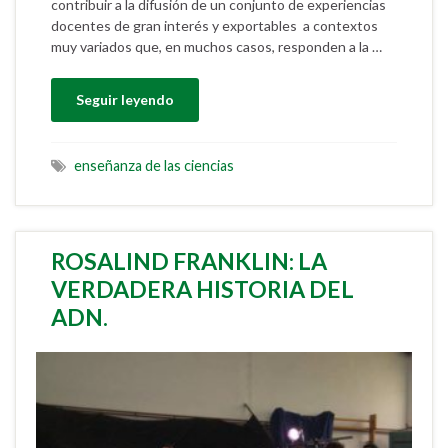
contribuir a la difusión de un conjunto de experiencias
docentes de gran interés y exportables a contextos
muy variados que, en muchos casos, responden a la …
Seguir leyendo
enseñanza de las ciencias
ROSALIND FRANKLIN: LA
VERDADERA HISTORIA DEL
ADN.