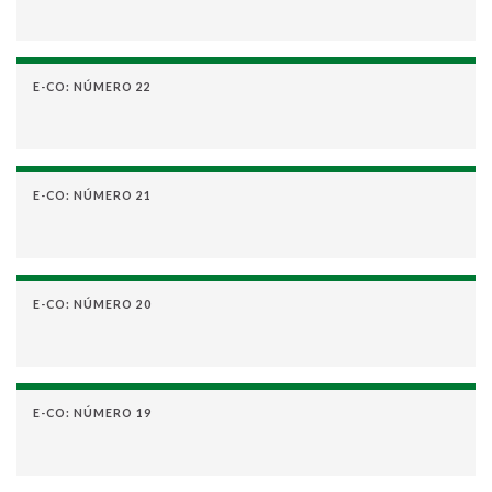
E-CO: NÚMERO 22
E-CO: NÚMERO 21
E-CO: NÚMERO 20
E-CO: NÚMERO 19