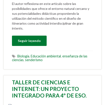
El autor reflexiona en este artículo sobre las
posibilidades que ofrece el entorno natural cercano y
sus potencialidades didácticas proponiendo la
utilización del método científico en el diseño de
itinerarios como actividad interdisciplinar de gran
interés.
Seguir leyendo
Biología
,
Educación ambiental
,
enseñanza de las
ciencias
,
senderismo
TALLER DE CIENCIAS E
INTERNET: UN PROYECTO
INTEGRADO PARA 4º DE ESO.