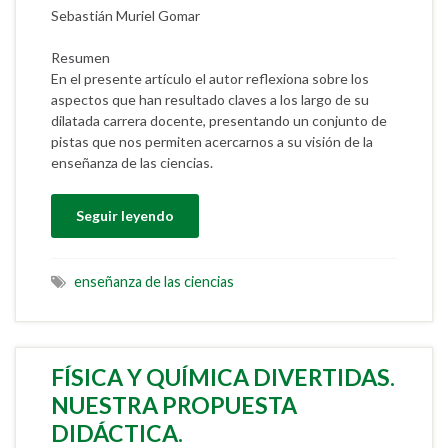
Sebastián Muriel Gomar
Resumen
En el presente artículo el autor reflexiona sobre los
aspectos que han resultado claves a los largo de su
dilatada carrera docente, presentando un conjunto de
pistas que nos permiten acercarnos a su visión de la
enseñanza de las ciencias.
Seguir leyendo
enseñanza de las ciencias
FÍSICA Y QUÍMICA DIVERTIDAS.
NUESTRA PROPUESTA
DIDÁCTICA.