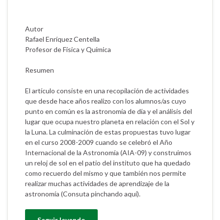
Autor
Rafael Enríquez Centella
Profesor de Física y Química
Resumen
El artículo consiste en una recopilación de actividades
que desde hace años realizo con los alumnos/as cuyo
punto en común es la astronomía de día y el análisis del
lugar que ocupa nuestro planeta en relación con el Sol y
la Luna. La culminación de estas propuestas tuvo lugar
en el curso 2008-2009 cuando se celebró el Año
Internacional de la Astronomía (AIA-09) y construimos
un reloj de sol en el patio del instituto que ha quedado
como recuerdo del mismo y que también nos permite
realizar muchas actividades de aprendizaje de la
astronomía (Consuta pinchando aquí).
Seguir leyendo