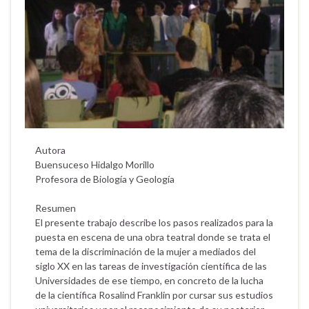
Autora
Buensuceso Hidalgo Morillo
Profesora de Biología y Geología
Resumen
El presente trabajo describe los pasos realizados para la
puesta en escena de una obra teatral donde se trata el
tema de la discriminación de la mujer a mediados del
siglo XX en las tareas de investigación científica de las
Universidades de ese tiempo, en concreto de la lucha
de la científica Rosalind Franklin por cursar sus estudios