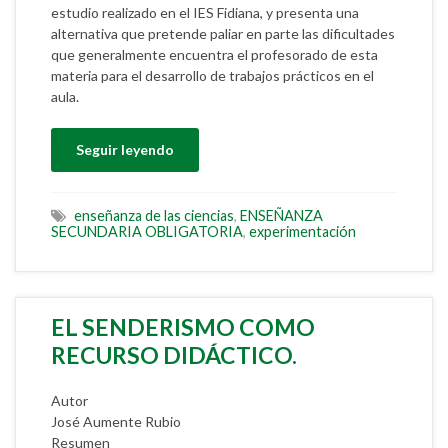
estudio realizado en el IES Fidiana, y presenta una
alternativa que pretende paliar en parte las dificultades
que generalmente encuentra el profesorado de esta
materia para el desarrollo de trabajos prácticos en el
aula.
Seguir leyendo
enseñanza de las ciencias
,
ENSEÑANZA
SECUNDARIA OBLIGATORIA
,
experimentación
EL SENDERISMO COMO
RECURSO DIDÁCTICO.
Autor
José Aumente Rubio
Resumen