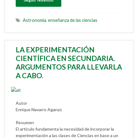
Astronomía
,
enseñanza de las ciencias
LA EXPERIMENTACIÓN
CIENTÍFICA EN SECUNDARIA.
ARGUMENTOS PARA LLEVARLA
A CABO.
Autor
Enrique Navarro Aganzo
Resumen
El artículo fundamenta la necesidad de incorporar la
experimentación a las clases de Ciencias en base a un